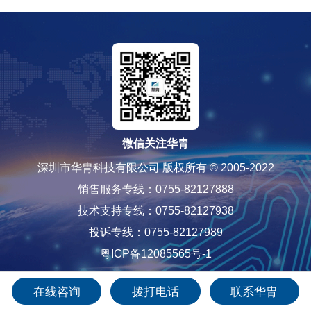
微信关注华胄
深圳市华胄科技有限公司 版权所有 © 2005-2022
销售服务专线：0755-82127888
技术支持专线：0755-82127938
投诉专线：0755-82127989
粤ICP备12085565号-1
在线咨询
拨打电话
联系华胄