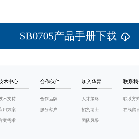
SB0705产品手册下载
技术中心
合作伙伴
加入华胄
联系我
技术支持
合作品牌
人才策略
联系方
应用方案
服务客户
招贤纳士
在线留
方案需求
团队风采