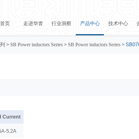
首页
走进华胄
行业洞察
产品中心
技术中心
列
>
SB Power inductors Series
>
SB Power inductors Series
>
SB07
d Current
5A-5.2A