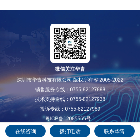
微信关注华胄
深圳市华胄科技有限公司 版权所有 © 2005-2022
销售服务专线：0755-82127888
技术支持专线：0755-82127938
投诉专线：0755-82127989
粤ICP备12085565号-1
在线咨询
拨打电话
联系华胄