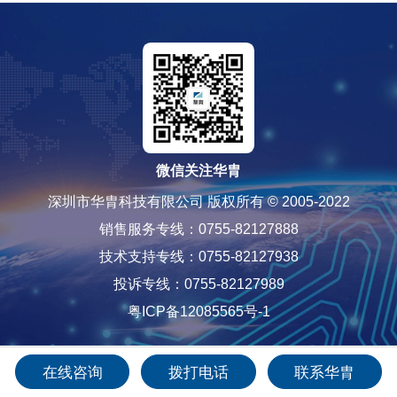
微信关注华胄
深圳市华胄科技有限公司 版权所有 © 2005-2022
销售服务专线：0755-82127888
技术支持专线：0755-82127938
投诉专线：0755-82127989
粤ICP备12085565号-1
在线咨询
拨打电话
联系华胄