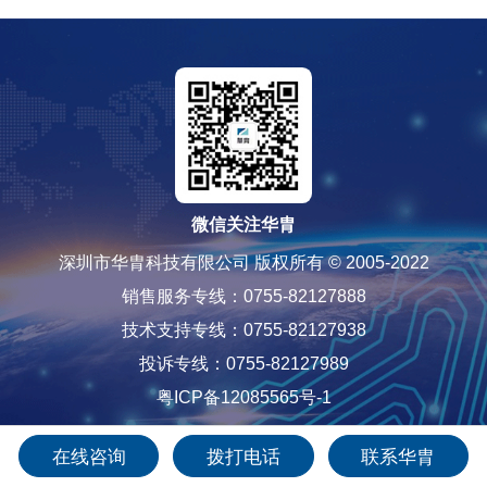
微信关注华胄
深圳市华胄科技有限公司 版权所有 © 2005-2022
销售服务专线：0755-82127888
技术支持专线：0755-82127938
投诉专线：0755-82127989
粤ICP备12085565号-1
在线咨询
拨打电话
联系华胄