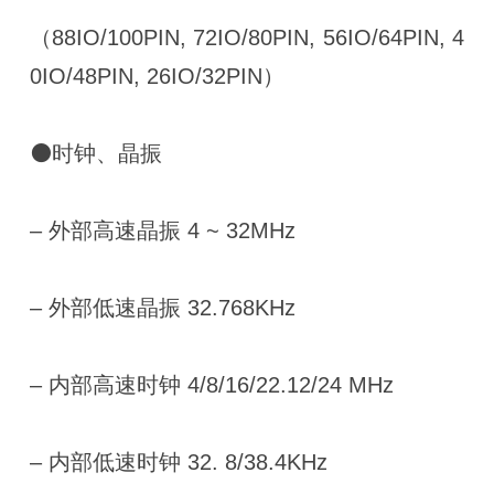
（88IO/100PIN, 72IO/80PIN, 56IO/64PIN, 4
0IO/48PIN, 26IO/32PIN）
⚫时钟、晶振
– 外部高速晶振 4 ~ 32MHz
– 外部低速晶振 32.768KHz
– 内部高速时钟 4/8/16/22.12/24 MHz
– 内部低速时钟 32. 8/38.4KHz