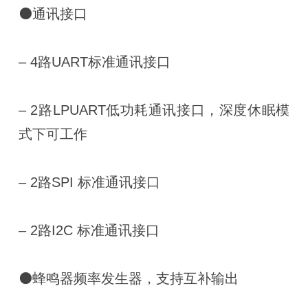
⚫通讯接口
– 4路UART标准通讯接口
– 2路LPUART低功耗通讯接口，深度休眠模
式下可工作
– 2路SPI 标准通讯接口
– 2路I2C 标准通讯接口
⚫蜂鸣器频率发生器，支持互补输出