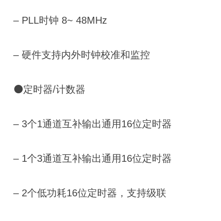
– PLL时钟 8~ 48MHz
– 硬件支持内外时钟校准和监控
⚫定时器/计数器
– 3个1通道互补输出通用16位定时器
– 1个3通道互补输出通用16位定时器
– 2个低功耗16位定时器，支持级联