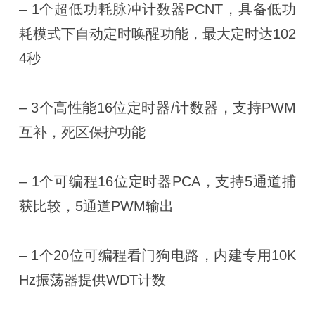
– 1个超低功耗脉冲计数器PCNT，具备低功
耗模式下自动定时唤醒功能，最大定时达102
4秒
– 3个高性能16位定时器/计数器，支持PWM
互补，死区保护功能
– 1个可编程16位定时器PCA，支持5通道捕
获比较，5通道PWM输出
– 1个20位可编程看门狗电路，内建专用10K
Hz振荡器提供WDT计数