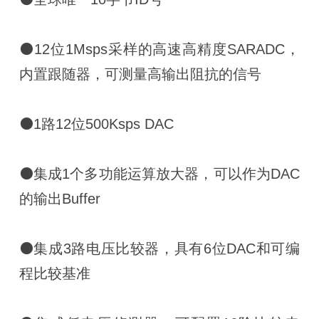
⚫12位1Msps采样的高速高精度SARADC，
内置跟随器，可测量高输出阻抗的信号
⚫1路12位500Ksps DAC
⚫集成1个多功能运算放大器，可以作为DAC
的输出Buffer
⚫集成3路电压比较器，具有6位DAC和可编
程比较基准