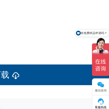
有免费样品申请吗？
下载
微信咨询
客服热线