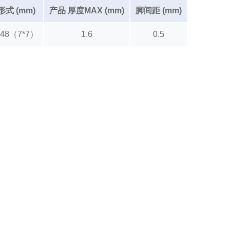
式 (mm)
产品 厚度MAX (mm)
脚间距 (mm)
P48（7*7）
1.6
0.5