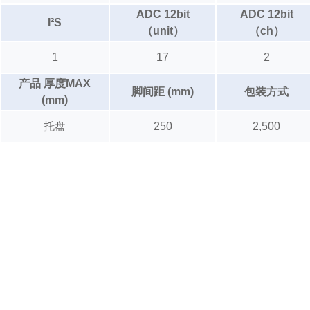
ADC 12bit
ADC 12bit
I²S
（unit）
（ch）
1
17
2
产品 厚度MAX
脚间距 (mm)
包装方式
(mm)
托盘
250
2,500