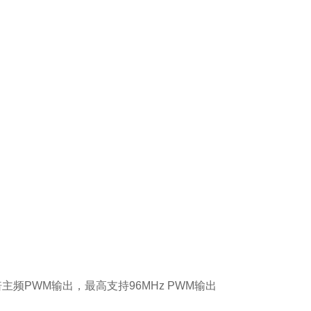
主频PWM输出，最高支持96MHz PWM输出