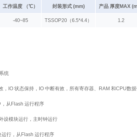
工作温度 （℃）
封装形式 (mm)
产品 厚度MAX (m
-40~85
TSSOP20（6.5*4.4）
1.2
理系统
有效，IO 状态保持，IO 中断有效，所有寄存器、RAM 和CPU
，从Flash 运行程序
工作，外设模块运行，主时钟运行
模块运行，从Flash 运行程序