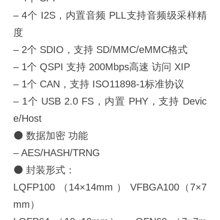
– 4个 I2S，内置音频 PLL支持音频级采样精
度
– 2个 SDIO，支持 SD/MMC/eMMC格式
– 1个 QSPI 支持 200Mbps高速 访问 XIP
– 1个 CAN，支持 ISO11898-1标准协议
– 1个 USB 2.0 FS，内置 PHY，支持 Devic
e/Host
⚫ 数据加密 功能
– AES/HASH/TRNG
⚫ 封装形式：
LQFP100 （14×14mm ） VFBGA100（7×7
mm）