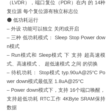
（LVDR），端口复位（PDR）在内 的 14种
复位源 每个复位源有独立标志位
⚫ 低功耗运行
– 外设 功能可以独立 关闭或开启
– 三种 低功耗模式： Sleep Stop Power dow
n模式
– Run模式和 Sleep模式 下 支持 超高速模
式、高速模式 、 超低速模式 之间 的切换
– 待机功耗： Stop模式 typ.90uA@25°C Po
wer down模式最低至 1.8uA@25°C
– Power down模式下，支持 16个端口唤醒，
支持超低功耗 RTC工作 4KByte SRAM保持
数据