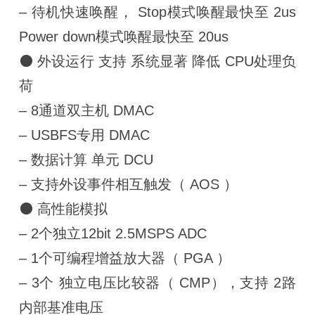
– 待机快速唤醒， Stop模式唤醒最快至 2us
Power down模式唤醒最快至 20us
⚫ 外设运行 支持 系统显著 降低 CPU处理负
荷
– 8通道双主机 DMAC
– USBFS专用 DMAC
– 数据计算 单元 DCU
– 支持外设事件相互触发（ AOS ）
⚫ 高性能模拟
– 2个独立12bit 2.5MSPS ADC
– 1个可编程增益放大器（ PGA ）
– 3个 独立电压比较器（ CMP），支持 2路
内部基准电压