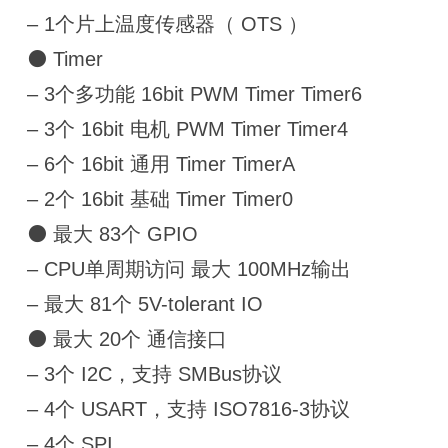
– 1个片上温度传感器（ OTS ）
⚫ Timer
– 3个多功能 16bit PWM Timer Timer6
– 3个 16bit 电机 PWM Timer Timer4
– 6个 16bit 通用 Timer TimerA
– 2个 16bit 基础 Timer Timer0
⚫ 最大 83个 GPIO
– CPU单周期访问 最大 100MHz输出
– 最大 81个 5V-tolerant IO
⚫ 最大 20个 通信接口
– 3个 I2C，支持 SMBus协议
– 4个 USART，支持 ISO7816-3协议
– 4个 SPI