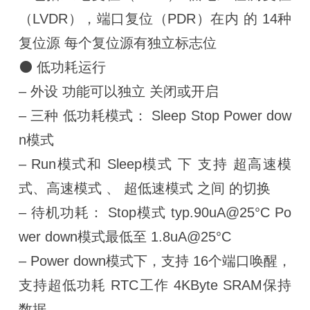
（LVDR），端口复位（PDR）在内 的 14种
复位源 每个复位源有独立标志位
⚫ 低功耗运行
– 外设 功能可以独立 关闭或开启
– 三种 低功耗模式： Sleep Stop Power dow
n模式
– Run模式和 Sleep模式 下 支持 超高速模
式、高速模式 、 超低速模式 之间 的切换
– 待机功耗： Stop模式 typ.90uA@25°C Po
wer down模式最低至 1.8uA@25°C
– Power down模式下，支持 16个端口唤醒，
支持超低功耗 RTC工作 4KByte SRAM保持
数据