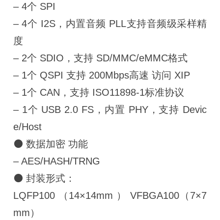
– 4个 SPI
– 4个 I2S，内置音频 PLL支持音频级采样精
度
– 2个 SDIO，支持 SD/MMC/eMMC格式
– 1个 QSPI 支持 200Mbps高速 访问 XIP
– 1个 CAN，支持 ISO11898-1标准协议
– 1个 USB 2.0 FS，内置 PHY，支持 Devic
e/Host
⚫ 数据加密 功能
– AES/HASH/TRNG
⚫ 封装形式：
LQFP100 （14×14mm ） VFBGA100（7×7
mm）