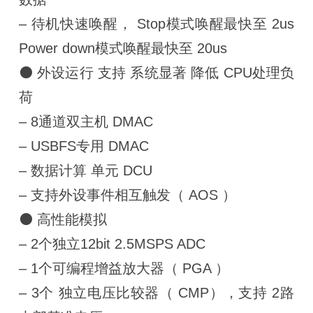
– 待机快速唤醒， Stop模式唤醒最快至 2us
Power down模式唤醒最快至 20us
⚫ 外设运行 支持 系统显著 降低 CPU处理负
荷
– 8通道双主机 DMAC
– USBFS专用 DMAC
– 数据计算 单元 DCU
– 支持外设事件相互触发（ AOS ）
⚫ 高性能模拟
– 2个独立12bit 2.5MSPS ADC
– 1个可编程增益放大器（ PGA ）
– 3个 独立电压比较器（ CMP），支持 2路