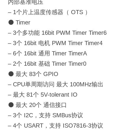
内部基准电压
– 1个片上温度传感器（ OTS ）
⚫ Timer
– 3个多功能 16bit PWM Timer Timer6
– 3个 16bit 电机 PWM Timer Timer4
– 6个 16bit 通用 Timer TimerA
– 2个 16bit 基础 Timer Timer0
⚫ 最大 83个 GPIO
– CPU单周期访问 最大 100MHz输出
– 最大 81个 5V-tolerant IO
⚫ 最大 20个 通信接口
– 3个 I2C，支持 SMBus协议
– 4个 USART，支持 ISO7816-3协议