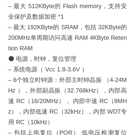
– 最大 512KByte的 Flash memory，支持安
全保护及数据加密 *1
– 最大 192KByte的 SRAM，包括 32KByte的
200MHz单周期访问高速 RAM 4KByte Reten
tion RAM
⚫ 电源，时钟，复位管理
– 系统电源（ Vcc 1.8-3.6V ）
– 6个独立时钟源：外部主时钟晶振 （4-24M
Hz ），外部副晶振（32.768kHz），内部高
速 RC（16/20MHz）， 内部中速 RC（8MH
z），内部低速 RC（32kHz），内部 WDT专
用 RC（10kHz）
– 包括上电复位（POR） 低电压检测复位