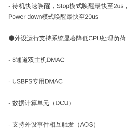
- 待机快速唤醒，Stop模式唤醒最快至2us，
Power down模式唤醒最快至20us
⚫外设运行支持系统显著降低CPU处理负荷
- 8通道双主机DMAC
- USBFS专用DMAC
- 数据计算单元（DCU）
- 支持外设事件相互触发（AOS）