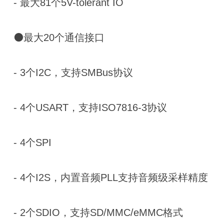
- 最大81个5V-tolerant IO
⚫最大20个通信接口
- 3个I2C，支持SMBus协议
- 4个USART，支持ISO7816-3协议
- 4个SPI
- 4个I2S，内置音频PLL支持音频级采样精度
- 2个SDIO，支持SD/MMC/eMMC格式