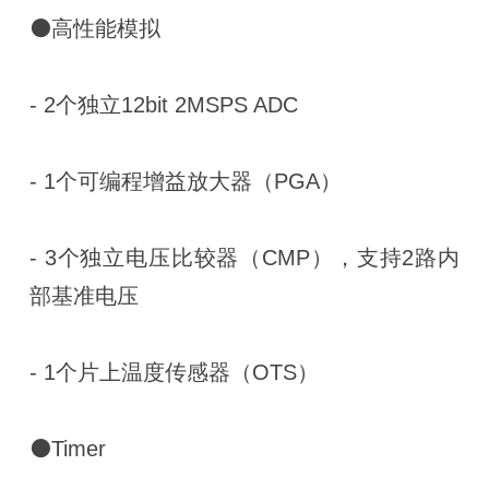
⚫高性能模拟
- 2个独立12bit 2MSPS ADC
- 1个可编程增益放大器（PGA）
- 3个独立电压比较器（CMP），支持2路内
部基准电压
- 1个片上温度传感器（OTS）
⚫Timer