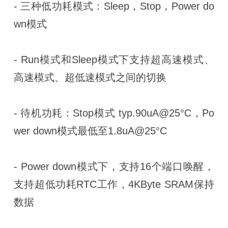
- 三种低功耗模式：Sleep，Stop，Power do
wn模式
- Run模式和Sleep模式下支持超高速模式、
高速模式、超低速模式之间的切换
- 待机功耗：Stop模式 typ.90uA@25°C，Po
wer down模式最低至1.8uA@25°C
- Power down模式下，支持16个端口唤醒，
支持超低功耗RTC工作，4KByte SRAM保持
数据