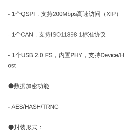
- 1个QSPI，支持200Mbps高速访问（XIP）
- 1个CAN，支持ISO11898-1标准协议
- 1个USB 2.0 FS，内置PHY，支持Device/H
ost
⚫数据加密功能
- AES/HASH/TRNG
⚫封装形式：