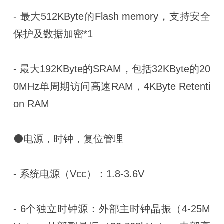
- 最大512KByte的Flash memory，支持安全
保护及数据加密*1
- 最大192KByte的SRAM，包括32KByte的20
0MHz单周期访问高速RAM，4KByte Retenti
on RAM
⚫电源，时钟，复位管理
- 系统电源（Vcc）：1.8-3.6V
- 6个独立时钟源：外部主时钟晶振（4-25M