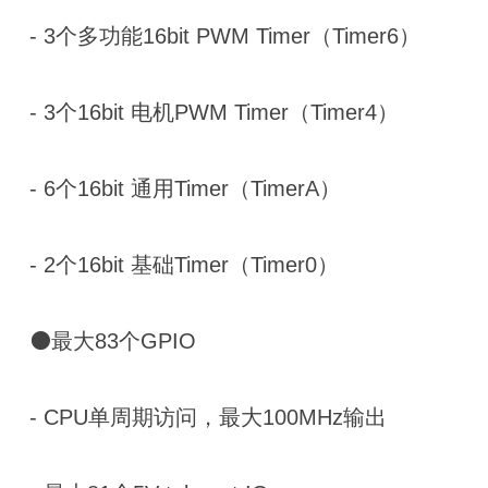
- 3个多功能16bit PWM Timer（Timer6）
- 3个16bit 电机PWM Timer（Timer4）
- 6个16bit 通用Timer（TimerA）
- 2个16bit 基础Timer（Timer0）
⚫最大83个GPIO
- CPU单周期访问，最大100MHz输出