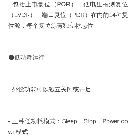
- 包括上电复位（POR），低电压检测复位
（LVDR），端口复位（PDR）在内的14种复
位源，每个复位源有独立标志位
⚫低功耗运行
- 外设功能可以独立关闭或开启
- 三种低功耗模式：Sleep，Stop，Power do
wn模式