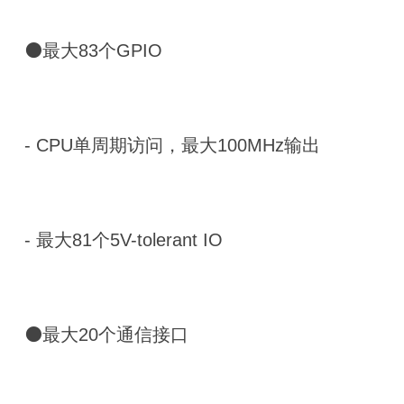
⚫最大83个GPIO
- CPU单周期访问，最大100MHz输出
- 最大81个5V-tolerant IO
⚫最大20个通信接口