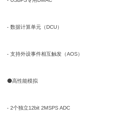
- 数据计算单元（DCU）
- 支持外设事件相互触发（AOS）
⚫高性能模拟
- 2个独立12bit 2MSPS ADC