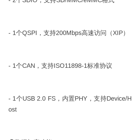
- 1个QSPI，支持200Mbps高速访问（XIP）
- 1个CAN，支持ISO11898-1标准协议
- 1个USB 2.0 FS，内置PHY，支持Device/H
ost