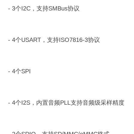
- 3个I2C，支持SMBus协议
- 4个USART，支持ISO7816-3协议
- 4个SPI
- 4个I2S，内置音频PLL支持音频级采样精度
- 2个SDIO，支持SD/MMC/eMMC格式