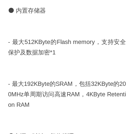
⚫ 内置存储器
- 最大512KByte的Flash memory，支持安全
保护及数据加密*1
- 最大192KByte的SRAM，包括32KByte的20
0MHz单周期访问高速RAM，4KByte Retenti
on RAM