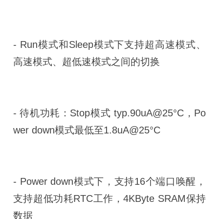
- Run模式和Sleep模式下支持超高速模式、
高速模式、超低速模式之间的切换
- 待机功耗：Stop模式 typ.90uA@25°C，Po
wer down模式最低至1.8uA@25°C
- Power down模式下，支持16个端口唤醒，
支持超低功耗RTC工作，4KByte SRAM保持
数据