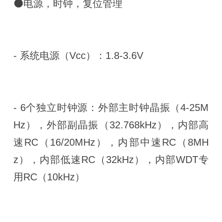
⚫电源，时钟，复位管理
- 系统电源（Vcc）：1.8-3.6V
- 6个独立时钟源：外部主时钟晶振（4-25M
Hz），外部副晶振（32.768kHz），内部高
速RC（16/20MHz），内部中速RC（8MH
z），内部低速RC（32kHz），内部WDT专
用RC（10kHz）