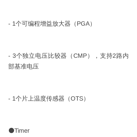
- 1个可编程增益放大器（PGA）
- 3个独立电压比较器（CMP），支持2路内
部基准电压
- 1个片上温度传感器（OTS）
⚫Timer