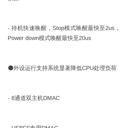
- 待机快速唤醒，Stop模式唤醒最快至2us，
Power down模式唤醒最快至20us
⚫外设运行支持系统显著降低CPU处理负荷
- 8通道双主机DMAC
- USBFS专用DMAC