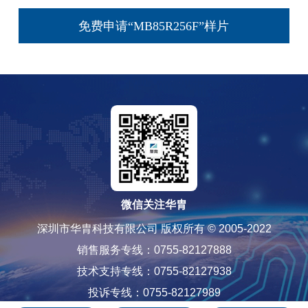
免费申请“MB85R256F”样片
微信关注华胄
深圳市华胄科技有限公司 版权所有 © 2005-2022
销售服务专线：0755-82127888
技术支持专线：0755-82127938
投诉专线：0755-82127989