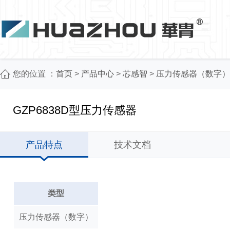
您的位置 ：
首页
>
产品中心
>
芯感智
>
压力传感器（数字）
GZP6838D型压力传感器
产品特点
技术文档
类型
压力传感器（数字）