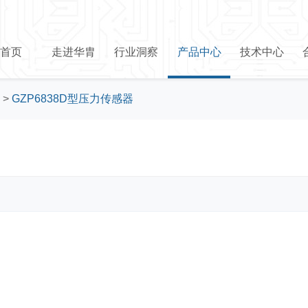
首页
走进华胄
行业洞察
产品中心
技术中心
>
GZP6838D型压力传感器