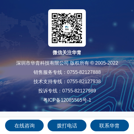
微信关注华胄
深圳市华胄科技有限公司 版权所有 © 2005-2022
销售服务专线：0755-82127888
技术支持专线：0755-82127938
投诉专线：0755-82127989
粤ICP备12085565号-1
在线咨询
拨打电话
联系华胄