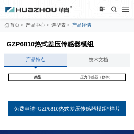
>
>
>
首页
产品中心
选型表
产品详情
GZP6810热式差压传感器模组
产品特点
技术文档
类型
压力传感器（数字）
免费申请“GZP6810热式差压传感器模组”样片