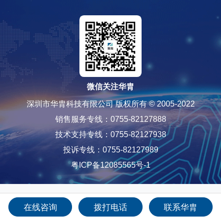
微信关注华胄
深圳市华胄科技有限公司 版权所有 © 2005-2022
销售服务专线：0755-82127888
技术支持专线：0755-82127938
投诉专线：0755-82127989
粤ICP备12085565号-1
在线咨询
拨打电话
联系华胄