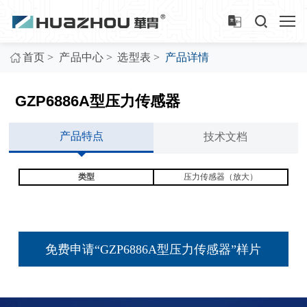
>
>
>
首页
产品中心
选型表
产品详情
GZP6886A型压力传感器
产品特点
技术文档
类型
压力传感器（放大）
免费申请“GZP6886A型压力传感器”样片