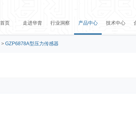
首页
走进华胄
行业洞察
产品中心
技术中心
>
GZP6878A型压力传感器