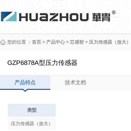
您的位置 ：
首页
>
产品中心
>
芯感智
>
压力传感器（放大）
GZP6878A型压力传感器
产品特点
技术文档
类型
压力传感器（放大）