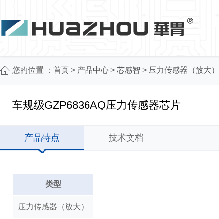
您的位置 ：
首页
>
产品中心
>
芯感智
>
压力传感器（放大）
车规级GZP6836AQ压力传感器芯片
产品特点
技术文档
类型
压力传感器（放大）