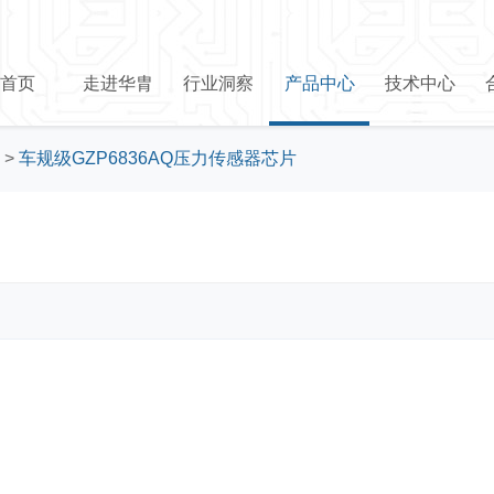
首页
走进华胄
行业洞察
产品中心
技术中心
>
车规级GZP6836AQ压力传感器芯片