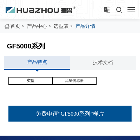
>
>
>
首页
产品中心
选型表
产品详情
GF5000系列
产品特点
技术文档
类型
流量传感器
免费申请“GF5000系列”样片