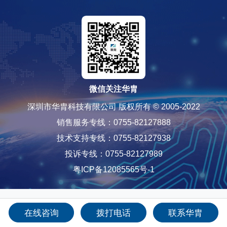
微信关注华胄
深圳市华胄科技有限公司 版权所有 © 2005-2022
销售服务专线：0755-82127888
技术支持专线：0755-82127938
投诉专线：0755-82127989
粤ICP备12085565号-1
在线咨询
拨打电话
联系华胄