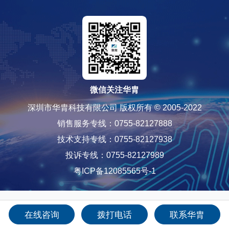
微信关注华胄
深圳市华胄科技有限公司 版权所有 © 2005-2022
销售服务专线：0755-82127888
技术支持专线：0755-82127938
投诉专线：0755-82127989
粤ICP备12085565号-1
在线咨询
拨打电话
联系华胄