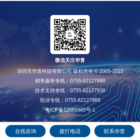
微信关注华胄
深圳市华胄科技有限公司 版权所有 © 2005-2022
销售服务专线：0755-82127888
技术支持专线：0755-82127938
投诉专线：0755-82127989
粤ICP备12085565号-1
在线咨询
拨打电话
联系华胄