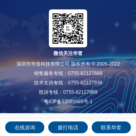
微信关注华胄
深圳市华胄科技有限公司 版权所有 © 2005-2022
销售服务专线：0755-82127888
技术支持专线：0755-82127938
投诉专线：0755-82127989
粤ICP备12085565号-1
在线咨询
拨打电话
联系华胄