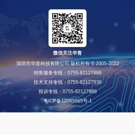
微信关注华胄
深圳市华胄科技有限公司 版权所有 © 2005-2022
销售服务专线：0755-82127888
技术支持专线：0755-82127938
投诉专线：0755-82127989
粤ICP备12085565号-1