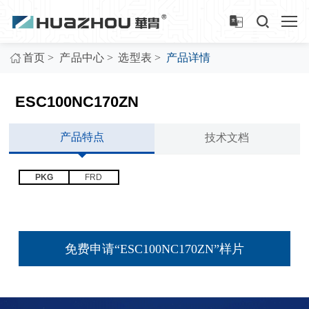
>
>
>
首页
产品中心
选型表
产品详情
ESC100NC170ZN
产品特点
技术文档
PKG
FRD
免费申请“ESC100NC170ZN”样片