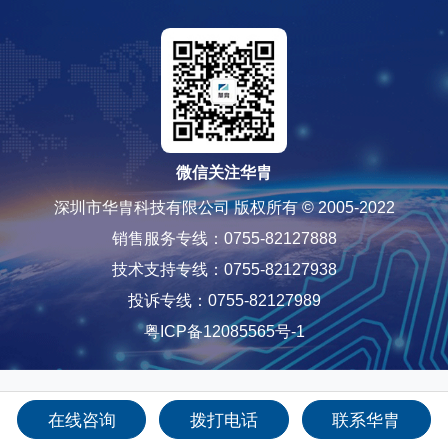
微信关注华胄
深圳市华胄科技有限公司 版权所有 © 2005-2022
销售服务专线：0755-82127888
技术支持专线：0755-82127938
投诉专线：0755-82127989
粤ICP备12085565号-1
在线咨询
拨打电话
联系华胄