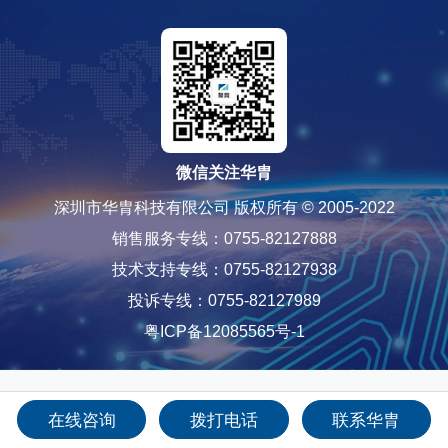
微信关注华胄
深圳市华胄科技有限公司 版权所有 © 2005-2022
销售服务专线：0755-82127888
技术支持专线：0755-82127938
投诉专线：0755-82127989
粤ICP备12085565号-1
在线咨询
拨打电话
联系华胄