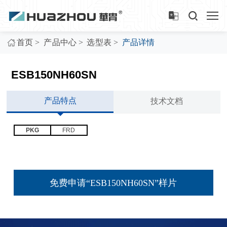
>
>
>
首页
产品中心
选型表
产品详情
ESB150NH60SN
产品特点
技术文档
PKG
FRD
免费申请“ESB150NH60SN”样片