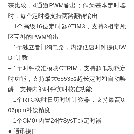
获比较，4通道PWM输出；作为基本定时器
时，每个定时器支持两路翻转输出
– 1个高级16位定时器ATIM3，支持3相带死
区互补的PWM输出
– 1个独立看门狗电路，内部低速时钟提供IW
DT计数
– 1个时钟校准模块CTRIM，支持超低功耗定
时功能，支持最大65536s超长定时和自动唤
醒，支持内部时钟实时校准功能
– 1个RTC实时日历时钟计数器，支持最高0.
06ppm补偿精度
– 1个CM0+内置24位SysTick定时器
● 通讯接口