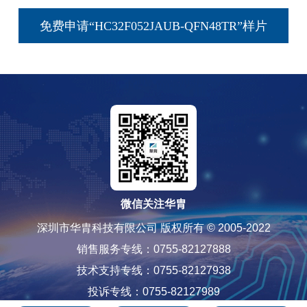
免费申请“HC32F052JAUB-QFN48TR”样片
微信关注华胄
深圳市华胄科技有限公司 版权所有 © 2005-2022
销售服务专线：0755-82127888
技术支持专线：0755-82127938
投诉专线：0755-82127989