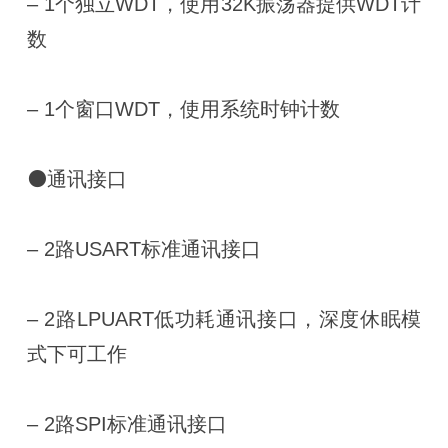
‒ 1个独立WDT，使用32K振荡器提供WDT计
数
‒ 1个窗口WDT，使用系统时钟计数
⚫通讯接口
‒ 2路USART标准通讯接口
‒ 2路LPUART低功耗通讯接口，深度休眠模
式下可工作
‒ 2路SPI标准通讯接口