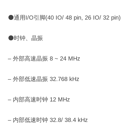
⚫通用I/O引脚(40 IO/ 48 pin, 26 IO/ 32 pin)
⚫时钟、晶振
‒ 外部高速晶振 8 ~ 24 MHz
‒ 外部低速晶振 32.768 kHz
‒ 内部高速时钟 12 MHz
‒ 内部低速时钟 32.8/ 38.4 kHz