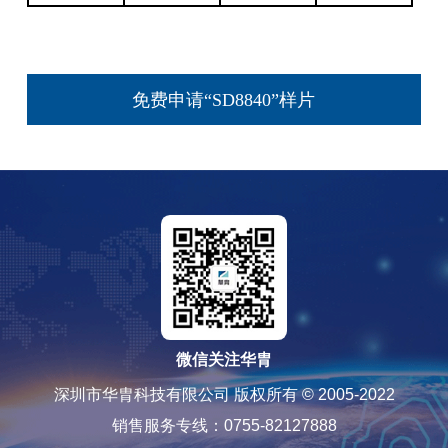
免费申请“SD8840”样片
微信关注华胄
深圳市华胄科技有限公司 版权所有 © 2005-2022
销售服务专线：0755-82127888