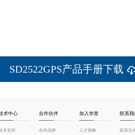
SD2522GPS产品手册下载
技术中心
合作伙伴
加入华胄
联系我
技术支持
合作品牌
人才策略
联系方