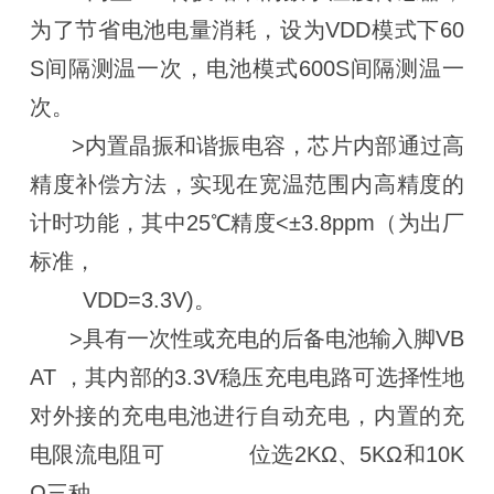
为了节省电池电量消耗，设为VDD模式下60
S间隔测温一次，电池模式600S间隔测温一
次。
>内置晶振和谐振电容，芯片内部通过高
精度补偿方法，实现在宽温范围内高精度的
计时功能，其中25℃精度<±3.8ppm（为出厂
标准，
VDD=3.3V)。
>具有一次性或充电的后备电池输入脚VB
AT ，其内部的3.3V稳压充电电路可选择性地
对外接的充电电池进行自动充电，内置的充
电限流电阻可 位选2KΩ、5KΩ和10K
Ω三种。