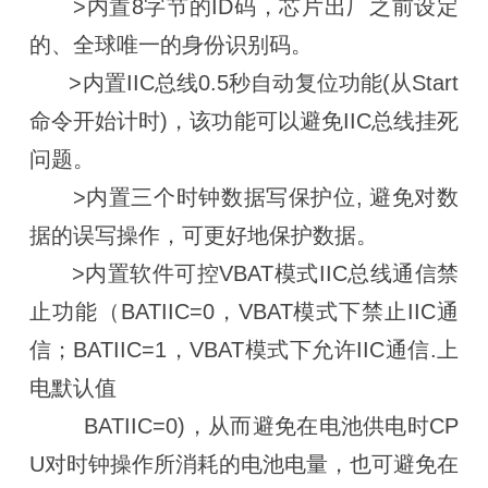
>内置8字节的ID码，芯片出厂之前设定
的、全球唯一的身份识别码。
>内置IIC总线0.5秒自动复位功能(从Start
命令开始计时)，该功能可以避免IIC总线挂死
问题。
>内置三个时钟数据写保护位, 避免对数
据的误写操作，可更好地保护数据。
>内置软件可控VBAT模式IIC总线通信禁
止功能（BATIIC=0，VBAT模式下禁止IIC通
信；BATIIC=1，VBAT模式下允许IIC通信.上
电默认值
BATIIC=0)，从而避免在电池供电时CP
U对时钟操作所消耗的电池电量，也可避免在