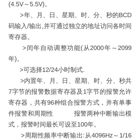
(4.5V～5.5V)。
>年、月、日、星期、时、分、秒的BCD
码输入/输出,并可通过独立的地址访问各时间
寄存器。
>闰年自动调整功能(从2000年～2099
年)。
>可选择12/24小时制式.
>内置年、月、日、星期、时、分、秒共
7字节的报警数据寄存器及1字节的报警允许
寄存器，共有96种组合报警方式，并有单事
件报警和周期性 报警两种中断输出模
式，报警时间最长可设至100年。
>周期性频率中断输出:从4096Hz～1/16