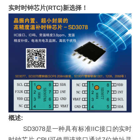
实时时钟芯片(RTC)新选择！
概述:
SD3078是一种具有标准IIC接口的实时
时钟芯片,CPU可使用该接口通过7位地址寻