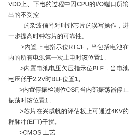
VDD上、下电的过程中因CPU的I/O端口所输
出的不受控
的杂波信号对时钟芯片的误写操作，进
一步提高时钟芯片的可靠性。
>内置上电指示位RTCF，当包括电池在
内的所有电源第一次上电时该位置1。
>内置电池电压欠压指示位BLF，当电池
电压低于2.2V时BLF位置1。
>内置停振检测位OSF,当内部振荡器停止
振荡时该位置1。
>芯片在兴威帆的评估板上可通过4KV的
群脉冲(EFT)干扰。
>CMOS 工艺