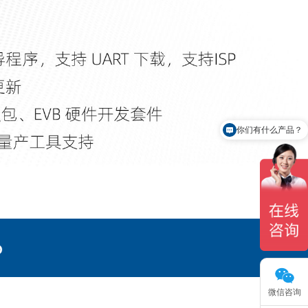
你们有什么产品？
有免费样品申请吗？
微信咨询