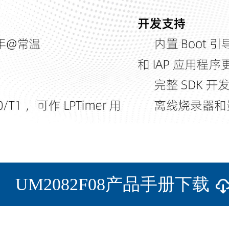
UM2082F08产品手册下载