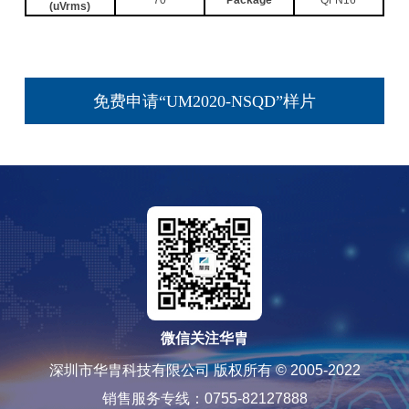
(uVrms)
免费申请“UM2020-NSQD”样片
微信关注华胄
深圳市华胄科技有限公司 版权所有 © 2005-2022
销售服务专线：0755-82127888