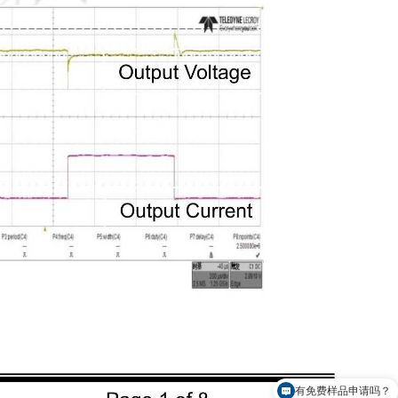
有免费样品申请吗？