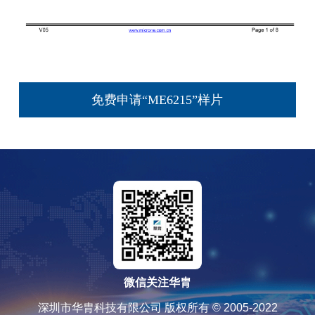
免费申请“ME6215”样片
微信关注华胄
深圳市华胄科技有限公司 版权所有 © 2005-2022