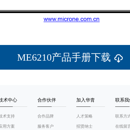
ME6210产品手册下载
技术中心
合作伙伴
加入华胄
联系我
技术支持
合作品牌
人才策略
联系方
应用方案
服务客户
招贤纳士
在线留