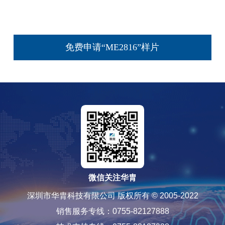
免费申请“ME2816”样片
微信关注华胄
深圳市华胄科技有限公司 版权所有 © 2005-2022
销售服务专线：0755-82127888