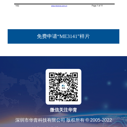
免费申请“ME3141”样片
微信关注华胄
深圳市华胄科技有限公司 版权所有 © 2005-2022