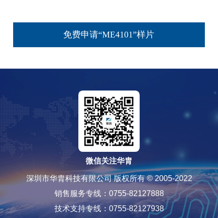
免费申请“ME4101”样片
微信关注华胄
深圳市华胄科技有限公司 版权所有 © 2005-2022
销售服务专线：0755-82127888
技术支持专线：0755-82127938