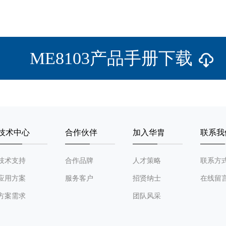
ME8103产品手册下载
技术中心
合作伙伴
加入华胄
联系我
技术支持
合作品牌
人才策略
联系方
应用方案
服务客户
招贤纳士
在线留
方案需求
团队风采