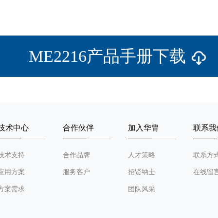
ME2216产品手册下载
技术中心
合作伙伴
加入华胄
联系我
技术支持
合作品牌
人才策略
联系方
应用方案
服务客户
招贤纳士
在线留
方案需求
团队风采