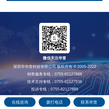
微信关注华胄
深圳市华胄科技有限公司 版权所有 © 2005-2022
销售服务专线：0755-82127888
技术支持专线：0755-82127938
投诉专线：0755-82127989
粤ICP备12085565号-1
在线咨询
拨打电话
联系华胄