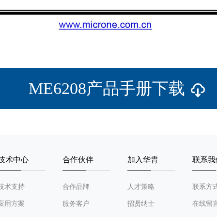
ME6208产品手册下载
技术中心
合作伙伴
加入华胄
联系我
技术支持
合作品牌
人才策略
联系方
应用方案
服务客户
招贤纳士
在线留