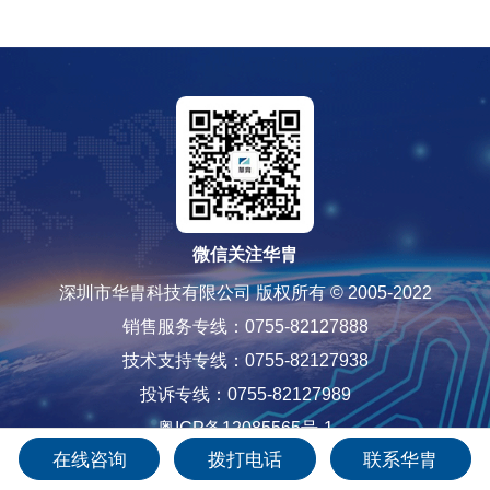
微信关注华胄
深圳市华胄科技有限公司 版权所有 © 2005-2022
销售服务专线：0755-82127888
技术支持专线：0755-82127938
投诉专线：0755-82127989
粤ICP备12085565号-1
在线咨询
拨打电话
联系华胄