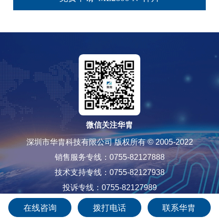
微信关注华胄
深圳市华胄科技有限公司 版权所有 © 2005-2022
销售服务专线：0755-82127888
技术支持专线：0755-82127938
投诉专线：0755-82127989
粤ICP备12085565号-1
在线咨询
拨打电话
联系华胄