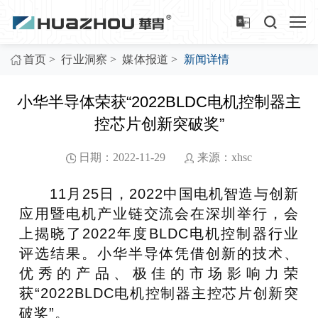
>
>
>
首页
行业洞察
媒体报道
新闻详情
小华半导体荣获“2022BLDC电机控制器主
控芯片创新突破奖”
日期：2022-11-29
来源：xhsc
11月25日，2022中国电机智造与创新
应用暨电机产业链交流会在深圳举行，会
上揭晓了2022年度BLDC电机控制器行业
评选结果。小华半导体凭借创新的技术、
优秀的产品、极佳的市场影响力荣
获“2022BLDC电机控制器主控芯片创新突
破奖”。