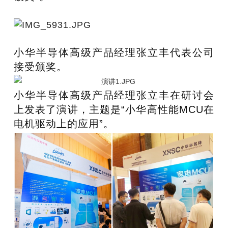
小华半导体高级产品经理张立丰代表公司
接受颁奖。
小华半导体高级产品经理张立丰在研讨会
上发表了演讲，主题是“小华高性能MCU在
电机驱动上的应用”。