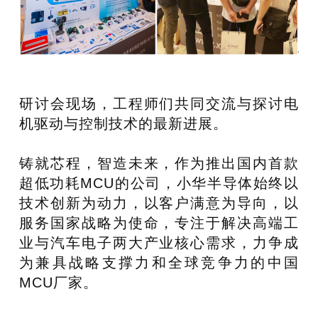
研讨会现场，工程师们共同交流与探讨电
机驱动与控制技术的最新进展。
铸就芯程，智造未来，作为推出国内首款
超低功耗MCU的公司，小华半导体始终以
技术创新为动力，以客户满意为导向，以
服务国家战略为使命，专注于解决高端工
业与汽车电子两大产业核心需求，力争成
为兼具战略支撑力和全球竞争力的中国
MCU厂家。