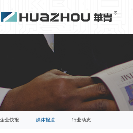
企业快报
媒体报道
行业动态