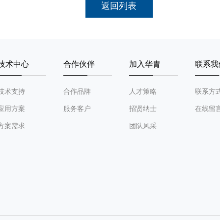
返回列表
技术中心
合作伙伴
加入华胄
联系我
技术支持
合作品牌
人才策略
联系方
应用方案
服务客户
招贤纳士
在线留
方案需求
团队风采