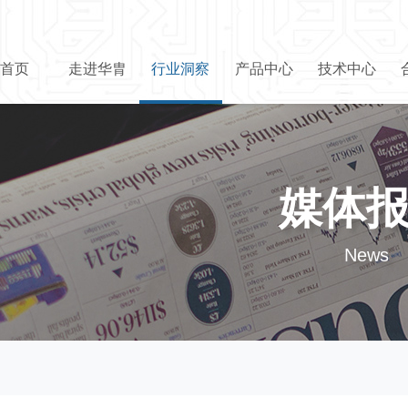
首页
走进华胄
行业洞察
产品中心
技术中心
媒体
News