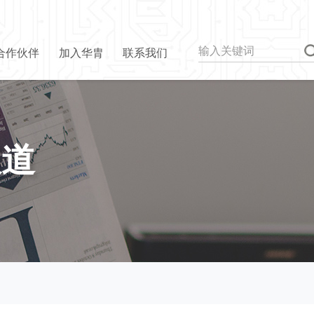
合作伙伴
加入华胄
联系我们
报道