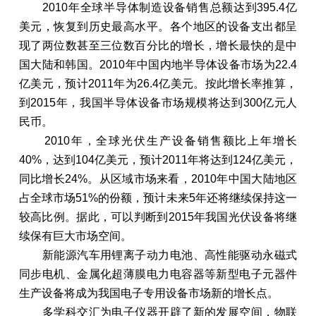
2010年全球半导体制造设备销售总额达到395.4亿
美元，恢复到历史最高水平。各个地区的设备支出都呈
现了两位数甚至三位数百分比的增长，增长最快的是中
国大陆和韩国。2010年中国内地半导体设备市场为22.4
亿美元，预计2011年为26.4亿美元。按此增长率推算，
到2015年，我国半导体设备市场规模将达到300亿元人
民币。
2010年，全球光伏生产设备销售额比上年增长
40%，达到104亿美元，预计2011年将达到124亿美元，
同比增长24%。从区域市场来看，2010年中国大陆地区
占全球市场51%的份额，预计未来5年还将继续保持这一
较高比例。据此，可以判断到2015年我国光伏设备将继
续保有巨大市场空间。
新能源汽车用锂离子动力电池、高性能驱动永磁式
同步电机、金属化超薄膜电力电容器等新型电子元器件
生产设备将成为我国电子专用设备市场新的增长点。
多学科交汇为电子仪器开辟了新的发展空间，物联