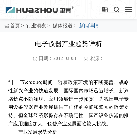
>
>
>
首页
行业洞察
媒体报道
新闻详情
电子仪器产业趋势详析
日期：2012-03-08
来源：
“十二五&rdquo;期间，随着政策环境的不断完善、战略
性新兴产业的快速发展，国际国内市场迅速增长、新兴
增长点不断涌现、应用领域进一步拓宽，为我国电子专
用设备仪器产业发展提供了广阔的空间和坚实的政策支
持。但全球经济形势存在不确定性、国产设备仪器的推
广应用难度加大，也使产业发展面临较大挑战。
产业发展形势分析