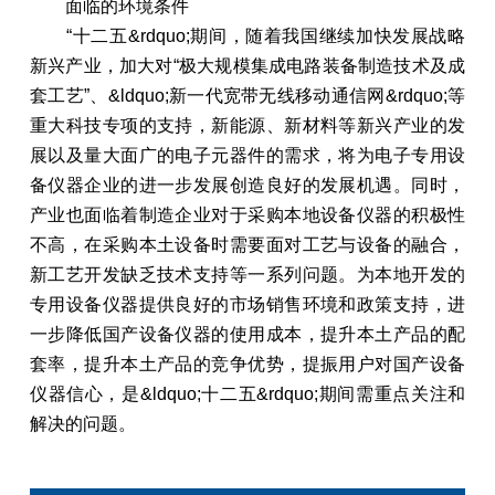
面临的环境条件
“十二五&rdquo;期间，随着我国继续加快发展战略
新兴产业，加大对“极大规模集成电路装备制造技术及成
套工艺”、&ldquo;新一代宽带无线移动通信网&rdquo;等
重大科技专项的支持，新能源、新材料等新兴产业的发
展以及量大面广的电子元器件的需求，将为电子专用设
备仪器企业的进一步发展创造良好的发展机遇。同时，
产业也面临着制造企业对于采购本地设备仪器的积极性
不高，在采购本土设备时需要面对工艺与设备的融合，
新工艺开发缺乏技术支持等一系列问题。为本地开发的
专用设备仪器提供良好的市场销售环境和政策支持，进
一步降低国产设备仪器的使用成本，提升本土产品的配
套率，提升本土产品的竞争优势，提振用户对国产设备
仪器信心，是&ldquo;十二五&rdquo;期间需重点关注和
解决的问题。