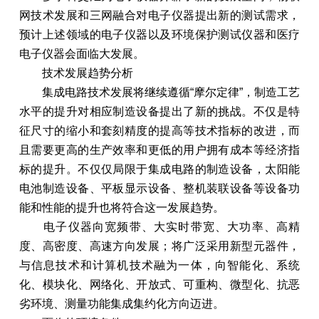
网技术发展和三网融合对电子仪器提出新的测试需求，
预计上述领域的电子仪器以及环境保护测试仪器和医疗
电子仪器会面临大发展。
技术发展趋势分析
集成电路技术发展将继续遵循“摩尔定律”，制造工艺
水平的提升对相应制造设备提出了新的挑战。不仅是特
征尺寸的缩小和套刻精度的提高等技术指标的改进，而
且需要更高的生产效率和更低的用户拥有成本等经济指
标的提升。不仅仅局限于集成电路的制造设备，太阳能
电池制造设备、平板显示设备、整机装联设备等设备功
能和性能的提升也将符合这一发展趋势。
电子仪器向宽频带、大实时带宽、大功率、高精
度、高密度、高速方向发展；将广泛采用新型元器件，
与信息技术和计算机技术融为一体，向智能化、系统
化、模块化、网络化、开放式、可重构、微型化、抗恶
劣环境、测量功能集成集约化方向迈进。