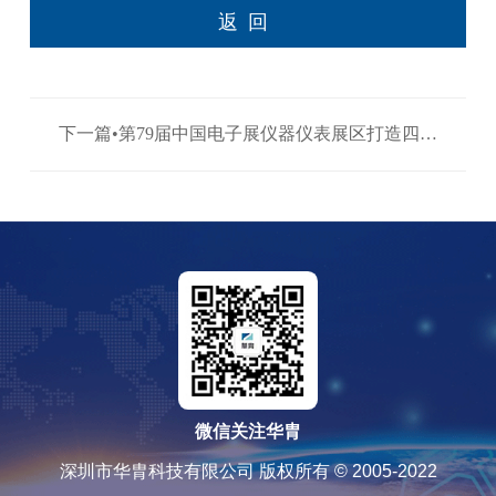
返回
下一篇•第79届中国电子展仪器仪表展区打造四位
一体品牌展区 >
微信关注华胄
深圳市华胄科技有限公司 版权所有 © 2005-2022