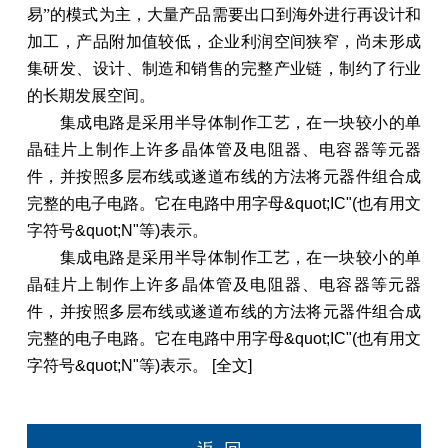
易”的模式为主，大量产品需要出口到海外进行再设计和
加工，产品附加值较低，企业利润空间狭窄，尚未形成
集研发、设计、制造和销售的完整产业链，制约了行业
的长期发展空间。
集成电路是采用半导体制作工艺，在一块较小的单
晶硅片上制作上许多晶体管及电阻器、电容器等元器
件，并按照多层布线或遂道布线的方法将元器件组合成
完整的电子电路。它在电路中用字母&quot;IC"(也有用文
字符号&quot;N"等)表示。
集成电路是采用半导体制作工艺，在一块较小的单
晶硅片上制作上许多晶体管及电阻器、电容器等元器
件，并按照多层布线或遂道布线的方法将元器件组合成
完整的电子电路。它在电路中用字母&quot;IC"(也有用文
字符号&quot;N"等)表示。 [全文]