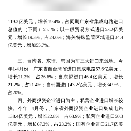
119.2亿美元，增长19.4%，占同期广东省集成电路进口
总值的（下同）55.1%；以一般贸易方式进口53.2亿美
元，增长19.3%，占24.6%；海关特殊监管区域进口34.4
亿美元，增加55.7%。
三、台湾省、东盟、韩国为前三大进口来源地。今
年1-4月份，广东省自台湾省进口集成电路57.6亿美元，
增长21.2%，占26.6%；自东盟进口46.4亿美元，增长
21.2%，占21.4%；自韩国进口43.2亿美元，增长34.9%，
占20%。
四、外商投资企业进口为主，私营企业进口增长较
快。今年1-4月份，广东省外商投资企业进口集成电路
138.4亿美元，增长22.8%，占63.9%；私营企业进口50.3
亿美元，增长67.3%，占23.2%；国有企业进口21.7亿美