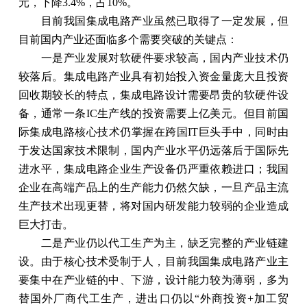
元，下降3.4%，占10%。
目前我国集成电路产业虽然已取得了一定发展，但
目前国内产业还面临多个需要突破的关键点：
一是产业发展对软硬件要求较高，国内产业技术仍
较落后。集成电路产业具有初始投入资金量庞大且投资
回收期较长的特点，集成电路设计需要昂贵的软硬件设
备，通常一条IC生产线的投资需要上亿美元。但目前国
际集成电路核心技术仍掌握在跨国IT巨头手中，同时由
于发达国家技术限制，国内产业水平仍远落后于国际先
进水平，集成电路企业生产设备仍严重依赖进口；我国
企业在高端产品上的生产能力仍然欠缺，一旦产品主流
生产技术出现更替，将对国内研发能力较弱的企业造成
巨大打击。
二是产业仍以代工生产为主，缺乏完整的产业链建
设。由于核心技术受制于人，目前我国集成电路产业主
要集中在产业链的中、下游，设计能力较为薄弱，多为
替国外厂商代工生产，进出口仍以“外商投资+加工贸