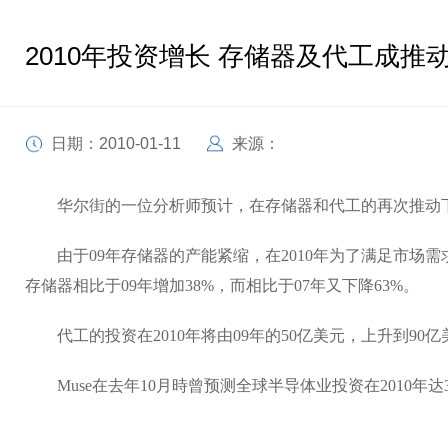
2010年投资增长 存储器及代工成推
日期：2010-01-11
来源：
华尔街的一位分析师预计，在存储器和代工的再次推动下，2
由于09年存储器的产能紧缩，在2010年为了满足市场需求的增加，
存储器相比于09年增加38%，而相比于07年又下降63%。
代工的投资在2010年将由09年的50亿美元，上升到90亿美元
Muse在去年10月時曾预测全球半导体业投资在2010年达3