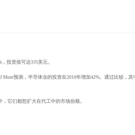
，投资值可达335美元。
J Muse预测，半导体业的投资在2010年增加42%。通过比较，其
sung中，它们都想扩大在代工中的市场份额。