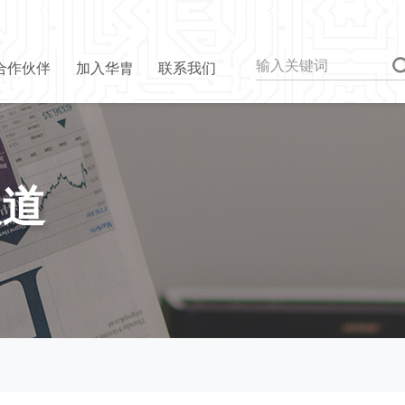
合作伙伴
加入华胄
联系我们
报道