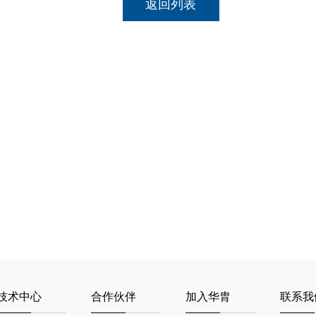
返回列表
技术中心
合作伙伴
加入华胄
联系我